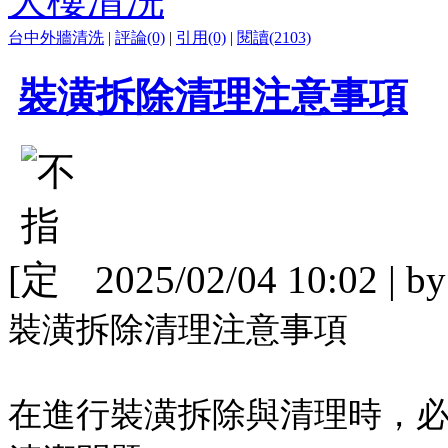
大樓清洗
台中外牆清洗
|
評論(0)
|
引用(0)
|
閱讀(2103)
裝潢拆除清理注意事項
[
2025/02/04 10:02 | b
裝潢拆除清理注意事項
在進行裝潢拆除與清理時，