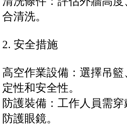
清洗條件：評估外牆高度
合清洗。
2. 安全措施
高空作業設備：選擇吊籃
定性和安全性。
防護裝備：工作人員需穿
防護眼鏡。