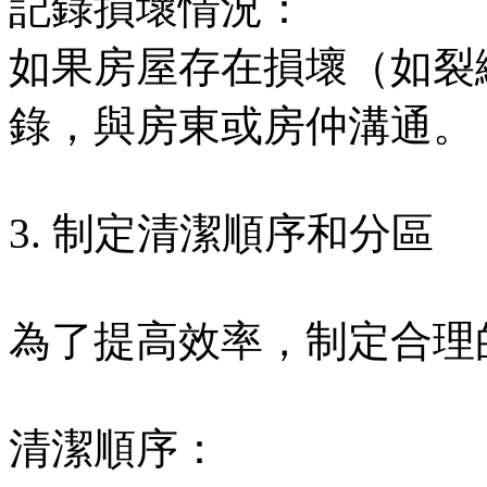
記錄損壞情況：
如果房屋存在損壞（如裂
錄，與房東或房仲溝通。
3. 制定清潔順序和分區
為了提高效率，制定合理
清潔順序：