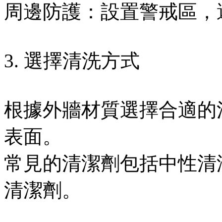
周邊防護：設置警戒區，
3. 選擇清洗方式
根據外牆材質選擇合適的
表面。
常見的清潔劑包括中性清
清潔劑。