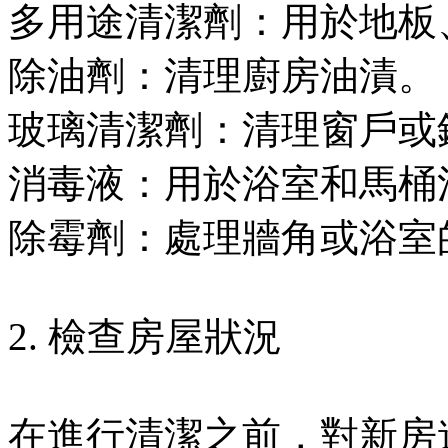
多用途清潔劑：用於地板
除油劑：清理廚房油漬。
玻璃清潔劑：清理窗戶或
消毒液：用於浴室和馬桶
除霉劑：處理牆角或浴室
2. 檢查房屋狀況
在進行清潔之前，對新房