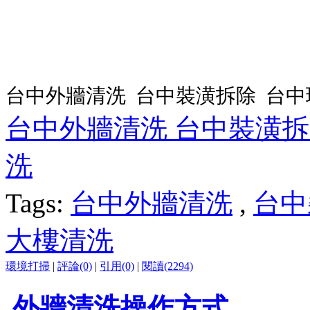
台中外牆清洗 台中裝潢拆除 台中
台中外牆清洗 台中裝潢拆
洗
Tags:
台中外牆清洗
,
台中
大樓清洗
環境打掃
|
評論(0)
|
引用(0)
|
閱讀(2294)
外牆清洗操作方式