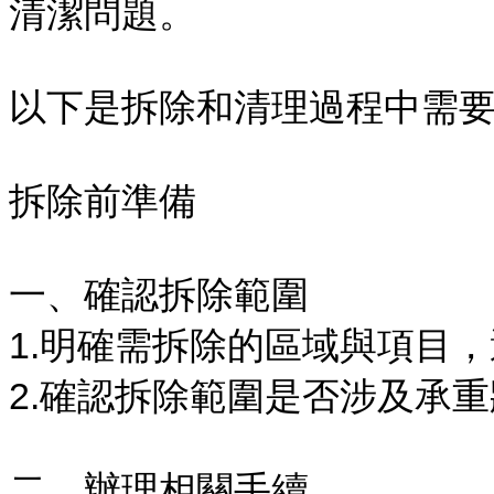
清潔問題。
以下是拆除和清理過程中需
拆除前準備
一、確認拆除範圍
1.明確需拆除的區域與項目
2.確認拆除範圍是否涉及承
二、辦理相關手續