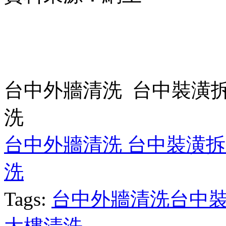
台中外牆清洗 台中裝潢
洗
台中外牆清洗 台中裝潢拆
洗
Tags:
台中外牆清洗台中