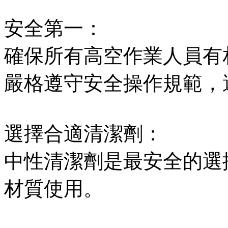
安全第一：
確保所有高空作業人員有
嚴格遵守安全操作規範，
選擇合適清潔劑：
中性清潔劑是最安全的選
材質使用。