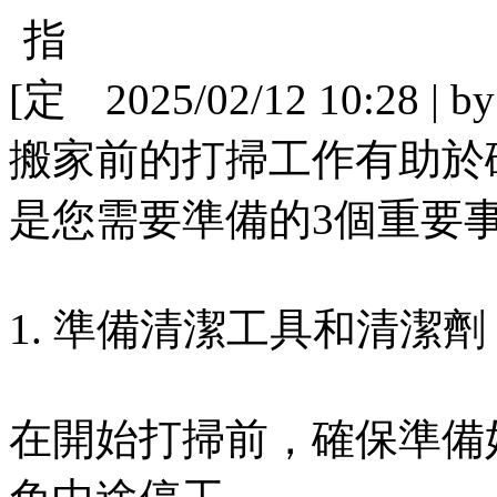
[
2025/02/12 10:28 | b
搬家前的打掃工作有助於
是您需要準備的3個重要
1. 準備清潔工具和清潔劑
在開始打掃前，確保準備