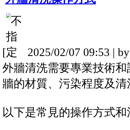
[
2025/02/07 09:53 | b
外牆清洗需要專業技術和
牆的材質、污染程度及清
以下是常見的操作方式和