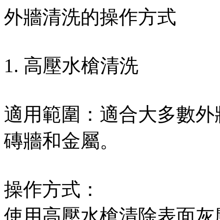
外牆清洗的操作方式
1. 高壓水槍清洗
適用範圍：適合大多數外
磚牆和金屬。
操作方式：
使用高壓水槍清除表面灰