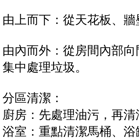
由上而下：從天花板、牆
由內而外：從房間內部向
集中處理垃圾。
分區清潔：
廚房：先處理油污，再清
浴室：重點清潔馬桶、浴