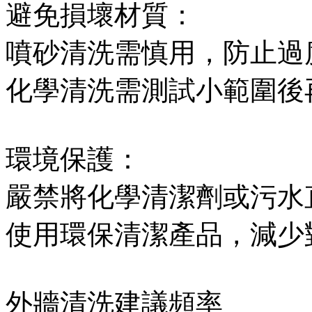
避免損壞材質：
噴砂清洗需慎用，防止過
化學清洗需測試小範圍後
環境保護：
嚴禁將化學清潔劑或污水
使用環保清潔產品，減少
外牆清洗建議頻率