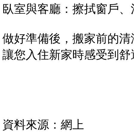
臥室與客廳：擦拭窗戶、
做好準備後，搬家前的清
讓您入住新家時感受到舒
資料來源：網上