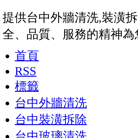
提供台中外牆清洗,裝潢拆
全、品質、服務的精神為
首頁
RSS
標籤
台中外牆清洗
台中裝潢拆除
台中玻璃清洗