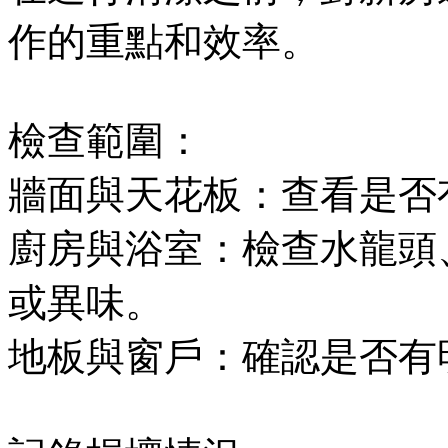
作的重點和效率。
檢查範圍：
牆面與天花板：查看是否
廚房與浴室：檢查水龍頭
或異味。
地板與窗戶：確認是否有