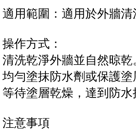
適用範圍：適用於外牆清
操作方式：
清洗乾淨外牆並自然晾乾
均勻塗抹防水劑或保護塗
等待塗層乾燥，達到防水
注意事項