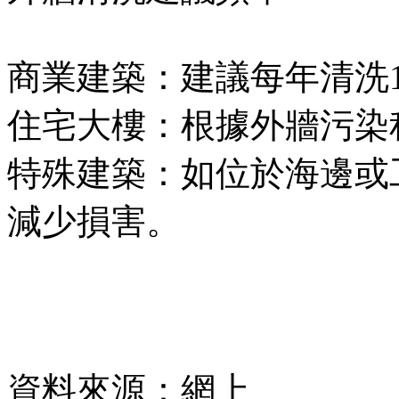
商業建築：建議每年清洗1
住宅大樓：根據外牆污染程
特殊建築：如位於海邊或
減少損害。
資料來源：網上