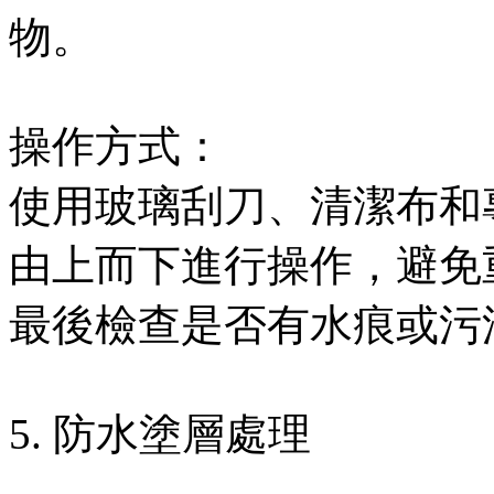
物。
操作方式：
使用玻璃刮刀、清潔布和
由上而下進行操作，避免
最後檢查是否有水痕或污
5. 防水塗層處理