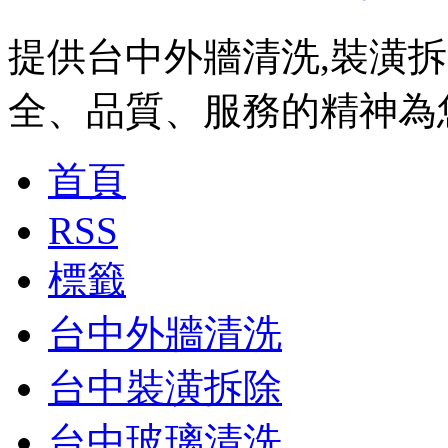
提供台中外牆清洗,裝潢拆
全、品質、服務的精神為
首頁
RSS
標籤
台中外牆清洗
台中裝潢拆除
台中玻璃清洗