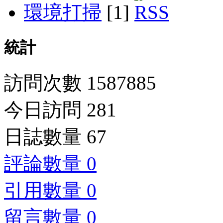
環境打掃
[1]
統計
訪問次數 1587885
今日訪問 281
日誌數量 67
評論數量 0
引用數量 0
留言數量 0