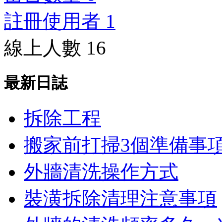
註冊使用者 1
線上人數 16
最新日誌
拆除工程
搬家前打掃3個準備事
外牆清洗操作方式
裝潢拆除清理注意事項