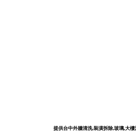
提供台中外牆清洗,裝潢拆除,玻璃,大