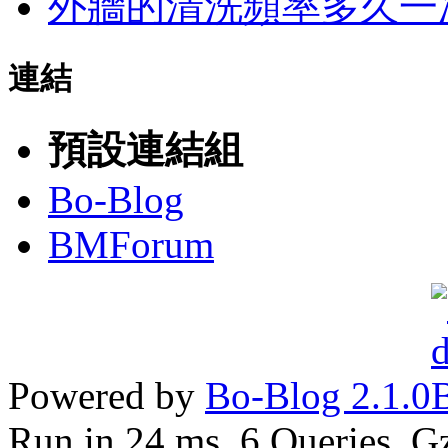
外牆的清洗頻率多久一
連結
預設連結組
Bo-Blog
BMForum
Powered by
Bo-Blog 2.1.0
Run in 24 ms, 6 Queries, G